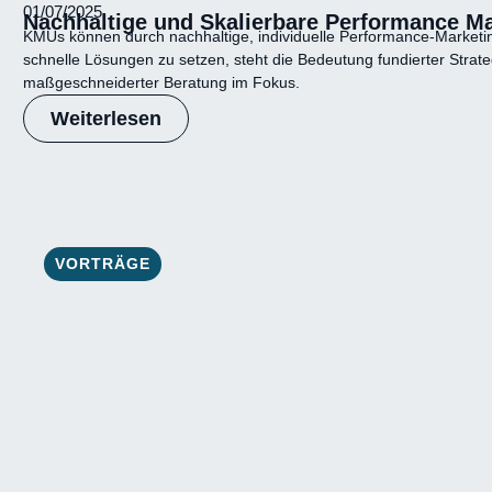
01/07/2025
Nachhaltige und Skalierbare Performance Ma
KMUs können durch nachhaltige, individuelle Performance-Marketing-S
schnelle Lösungen zu setzen, steht die Bedeutung fundierter Strat
maßgeschneiderter Beratung im Fokus.
Weiterlesen
VORTRÄGE