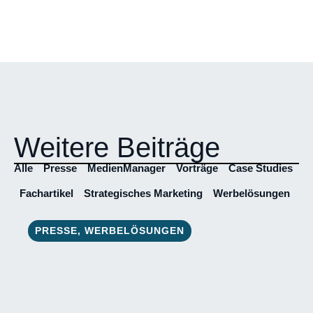
Weitere Beiträge
Alle
Presse
MedienManager
Vorträge
Case Studies
Fachartikel
Strategisches Marketing
Werbelösungen
PRESSE
,
WERBELÖSUNGEN