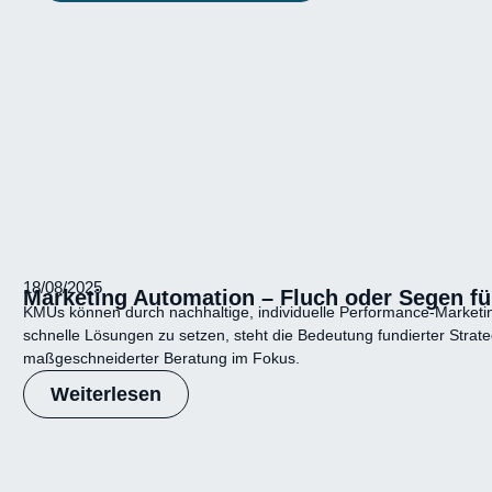
18/08/2025
Marketing Automation – Fluch oder Segen fü
KMUs können durch nachhaltige, individuelle Performance-Marketing-S
schnelle Lösungen zu setzen, steht die Bedeutung fundierter Strat
maßgeschneiderter Beratung im Fokus.
Weiterlesen