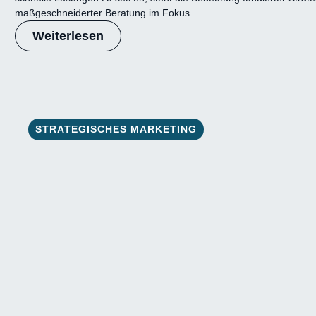
maßgeschneiderter Beratung im Fokus.
Weiterlesen
STRATEGISCHES MARKETING